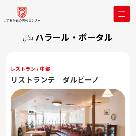
しずおか食の情報センター
ハラール・ポータル
レストラン / 中部
リストランテ ダルピーノ