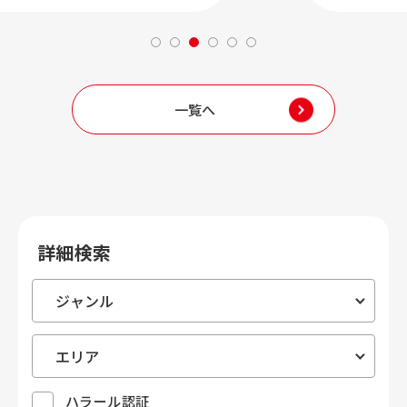
一覧へ
詳細検索
ハラール認証