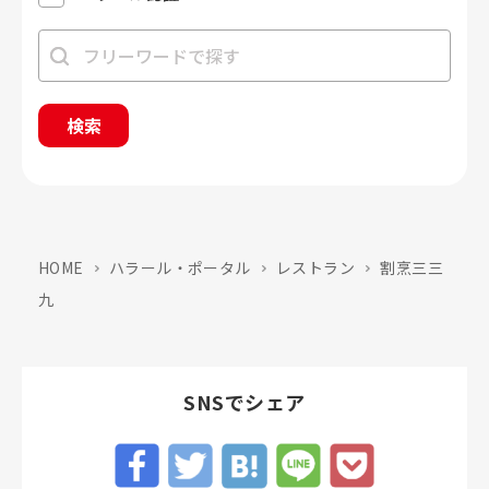
検索
HOME
ハラール・ポータル
レストラン
割烹三三
九
SNSでシェア