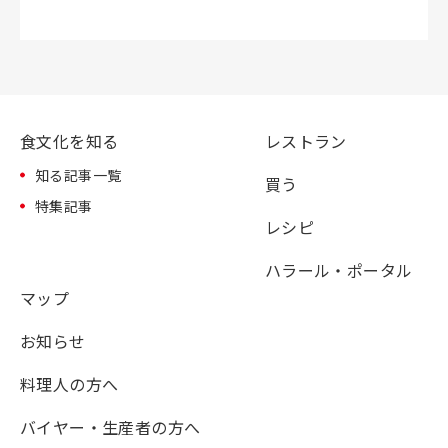
食文化を知る
レストラン
知る記事一覧
買う
特集記事
レシピ
ハラール・ポータル
マップ
お知らせ
料理人の方へ
バイヤー・生産者の方へ