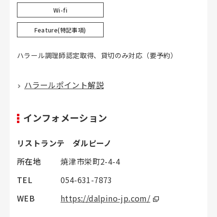
Wi-fi
Feature(特記事項)
ハラール調理師認定取得、貸切のみ対応（要予約）
ハラールポイント解説
インフォメーション
リストランテ ダルピーノ
所在地
焼津市栄町2-4-4
TEL
054-631-7873
WEB
https://dalpino-jp.com/