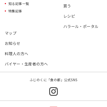
知る記事一覧
買う
特集記事
レシピ
ハラール・ポータル
マップ
お知らせ
料理人の方へ
バイヤー・生産者の方へ
ふじのくに「食の都」公式SNS