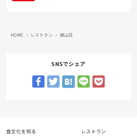
HOME
レストラン
湖山荘
SNSでシェア
食文化を知る
レストラン