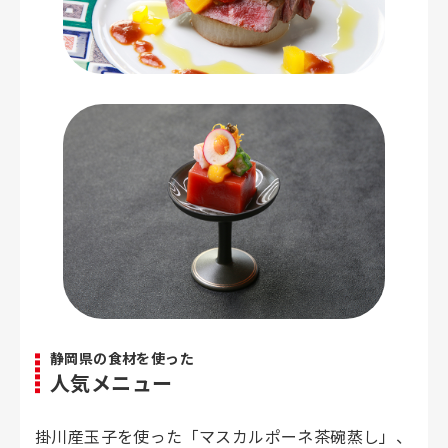
静岡県の食材を使った
人気メニュー
掛川産玉子を使った「マスカルポーネ茶碗蒸し」、