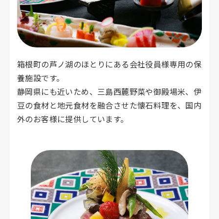
箱根町の芦ノ湖のほとりにある会社役員様専用の保
養施設です。
静岡県にも近いため、三島西麓野菜や御殿場米、伊
豆の食材と地元食材を融合させた懐石料理を、国内
外のお客様に提供しています。