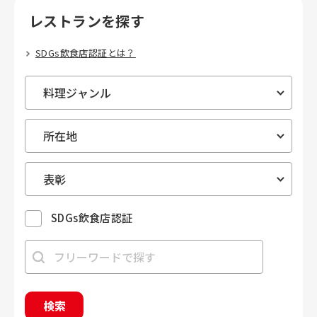
レストランを探す
SDGs飲食店認証とは？
SDGs飲食店認証
検索