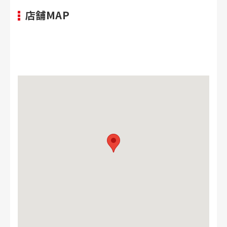
店舗MAP