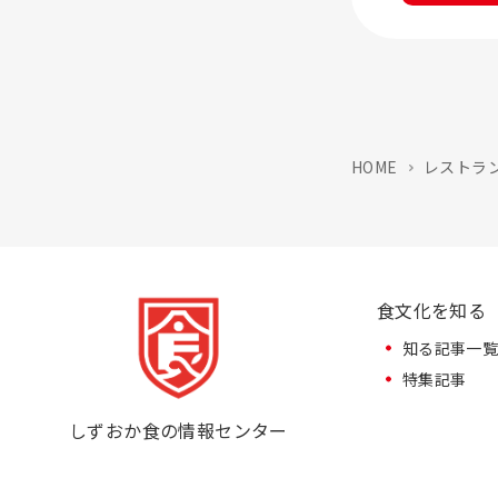
HOME
レストラ
食文化を知る
知る記事一
特集記事
しずおか食の情報センター