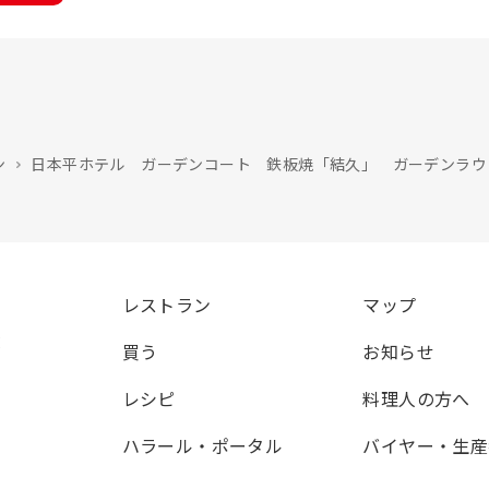
ン
日本平ホテル ガーデンコート 鉄板焼「結久」 ガーデンラウ
レストラン
マップ
覧
買う
お知らせ
レシピ
料理人の方へ
ハラール・ポータル
バイヤー・生産