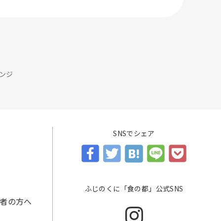
ンジ
SNSでシェア
ふじのくに「食の都」公式SNS
者の方へ