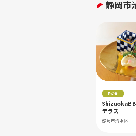
静岡市
その他
Shizuoka
テラス
静岡市清水区