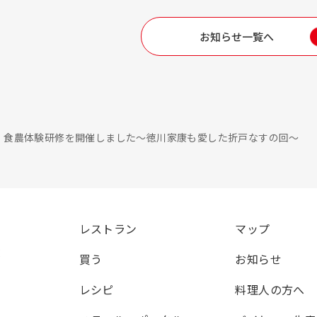
お知らせ一覧へ
食農体験研修を開催しました～徳川家康も愛した折戸なすの回～
レストラン
マップ
覧
買う
お知らせ
レシピ
料理人の方へ