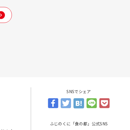
SNSでシェア
ふじのくに「食の都」公式SNS