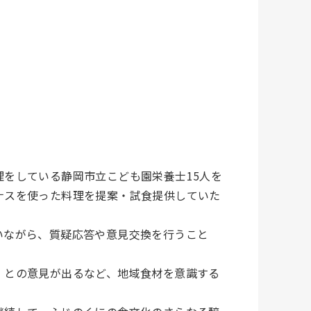
をしている静岡市立こども園栄養士15人を
ナスを使った料理を提案・試食提供していた
いながら、質疑応答や意見交換を行うこと
」との意見が出るなど、地域食材を意識する