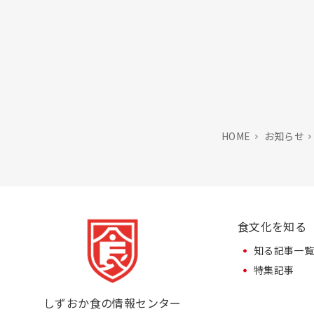
HOME
お知らせ
食文化を知る
知る記事一
特集記事
しずおか食の情報センター