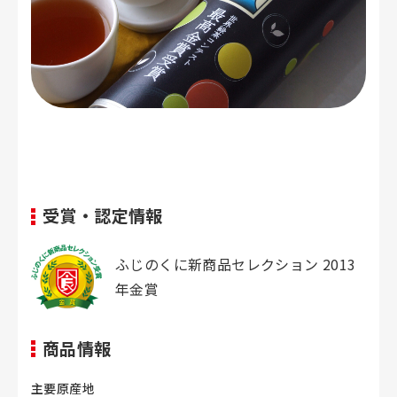
受賞・認定情報
ふじのくに新商品セレクション 2013
年金賞
商品情報
主要原産地