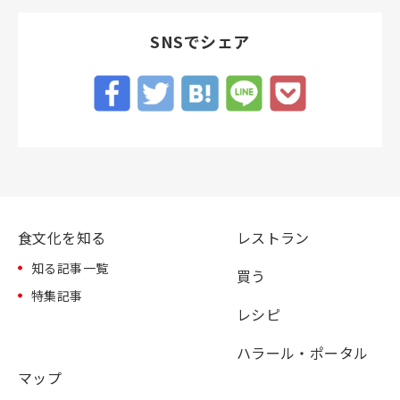
SNSでシェア
食文化を知る
レストラン
知る記事一覧
買う
特集記事
レシピ
ハラール・ポータル
マップ