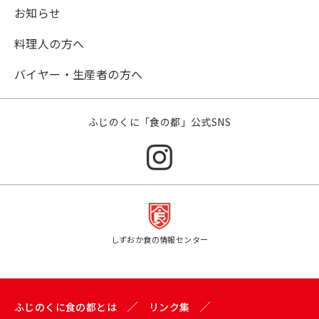
お知らせ
料理人の方へ
バイヤー・生産者の方へ
ふじのくに「食の都」公式SNS
しずおか食の情報センター
ふじのくに食の都とは
リンク集