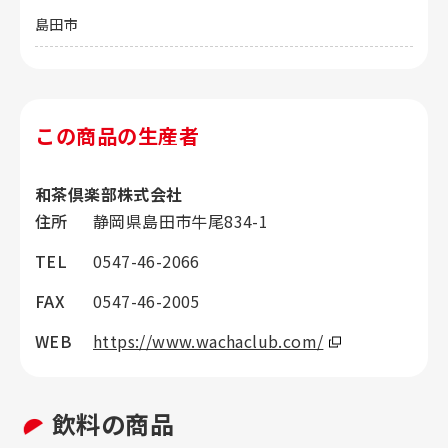
島田市
この商品の生産者
和茶倶楽部株式会社
住所
静岡県島田市牛尾834-1
TEL
0547-46-2066
FAX
0547-46-2005
WEB
https://www.wachaclub.com/
飲料の商品