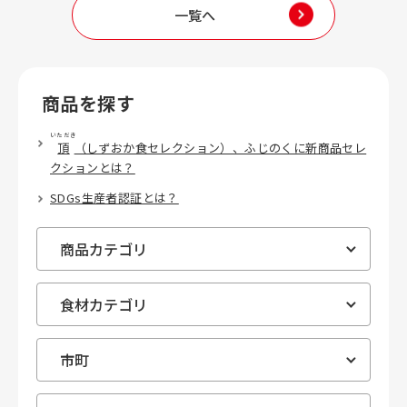
一覧へ
商品を探す
いただき
頂
（しずおか食セレクション）、ふじのくに新商品セレ
クションとは？
SDGs生産者認証とは？