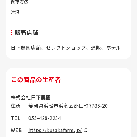
保存方法
常温
販売店舗
日下農園店舗、セレクトショップ、通販、ホテル
この商品の生産者
株式会社日下農園
住所
静岡県浜松市浜名区都田町7785-20
TEL
053-428-2234
WEB
https://kusakafarm.jp/