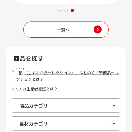
一覧へ
商品を探す
いただき
頂
（しずおか食セレクション）、ふじのくに新商品セレ
クションとは？
SDGs生産者認証とは？