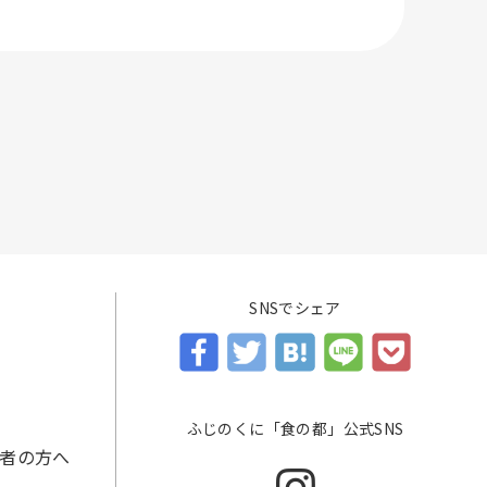
SNSでシェア
ふじのくに「食の都」公式SNS
者の方へ