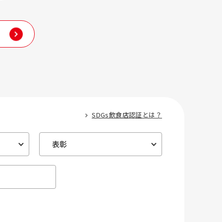
SDGs飲食店認証とは？