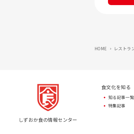
HOME
レストラ
食文化を知る
知る記事一
特集記事
しずおか食の情報センター