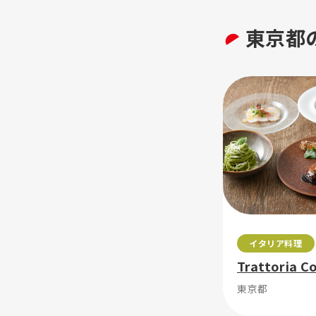
東京都
イタリア料理
Trattoria C
東京都