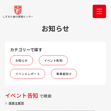
しずおか食の情報センター
お知らせ
カテゴリーで探す
お知らせ
イベント告知
イベントレポート
事業者向け
イベント告知
で検索
検索を解除