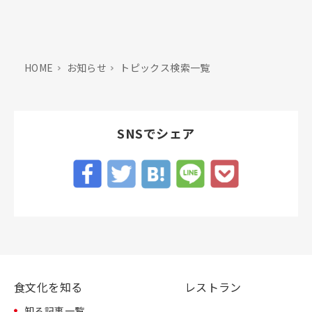
HOME
お知らせ
トピックス検索一覧
SNSでシェア
食文化を知る
レストラン
知る記事一覧