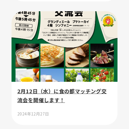
2月12日（水）に食の都マッチング交
流会を開催します！
2024年12月27日