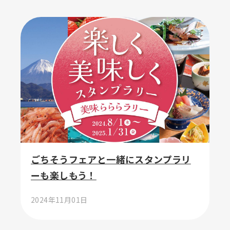
ごちそうフェアと一緒にスタンプラリ
ーも楽しもう！
2024年11月01日