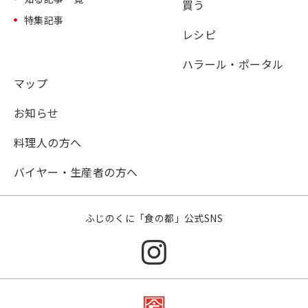
買う
特集記事
レシピ
ハラール・ポータル
マップ
お知らせ
料理人の方へ
バイヤー・生産者の方へ
ふじのくに「食の都」公式SNS