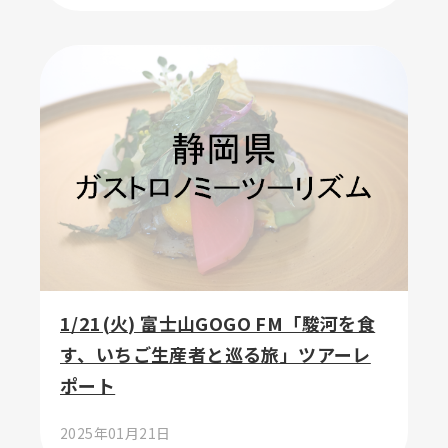
1/21(火) 富士山GOGO FM「駿河を食
す、いちご生産者と巡る旅」ツアーレ
ポート
2025年01月21日