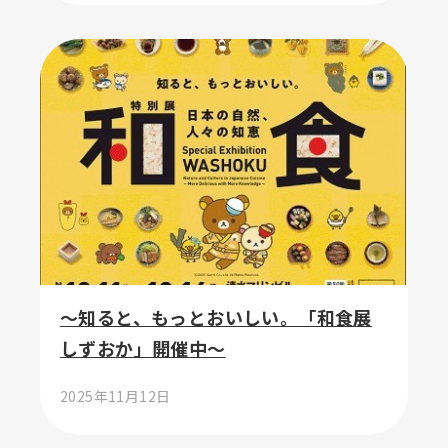
～知ると、もっとおいしい。「和食展
しずおか」開催中～
2025年11月12日