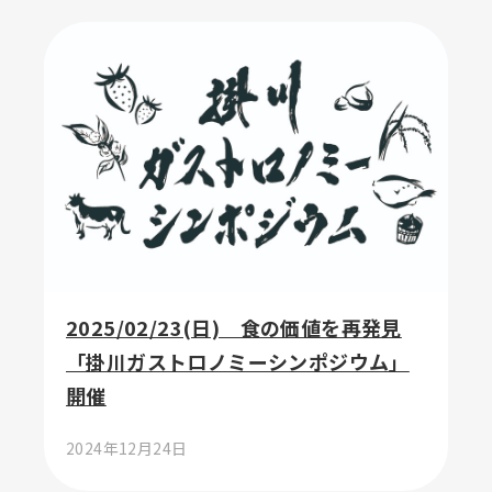
2025/02/23(日) 食の価値を再発見
「掛川ガストロノミーシンポジウム」
開催
2024年12月24日