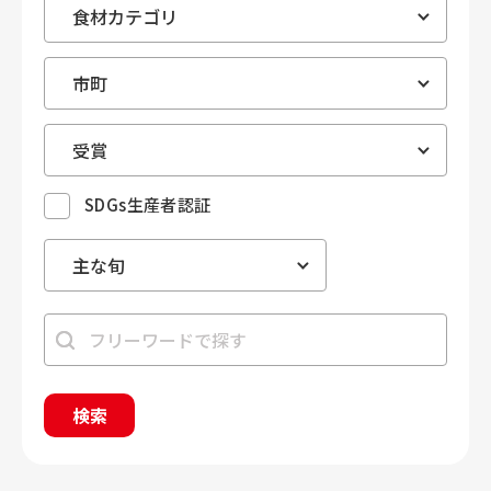
SDGs生産者認証
検索