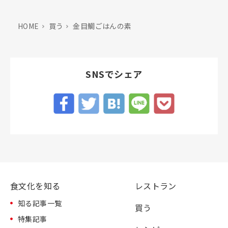
HOME
買う
金目鯛ごはんの素
SNSでシェア
食文化を知る
レストラン
知る記事一覧
買う
特集記事