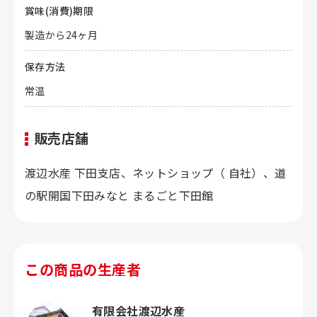
賞味(消費)期限
製造から24ヶ月
保存方法
常温
販売店舗
渡辺水産 下田支店、ネットショップ（ 自社）、道
の駅開国下田みなと まるごと下田館
この商品の生産者
有限会社渡辺水産