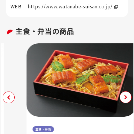
WEB
https://www.watanabe-suisan.co.jp/
主食・弁当の商品
主食・弁当