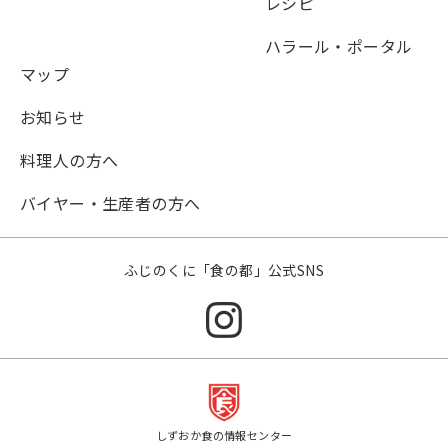
レシピ
ハラール・ポータル
マップ
お知らせ
料理人の方へ
バイヤー・生産者の方へ
ふじのくに「食の都」公式SNS
しずおか食の情報センター