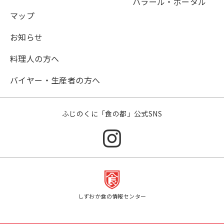
ハラール・ポータル
マップ
お知らせ
料理人の方へ
バイヤー・生産者の方へ
ふじのくに「食の都」公式SNS
しずおか食の情報センター