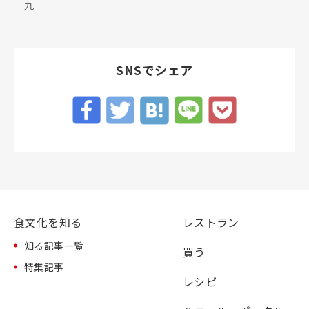
九
SNSでシェア
食文化を知る
レストラン
知る記事一覧
買う
特集記事
レシピ