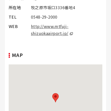
所在地
牧之原市坂口3336番地4
TEL
0548-29-2000
WEB
http://www.mtfuji-
shizuokaairport.jp/
MAP