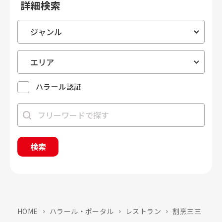
詳細検索
ハラール認証
検索
HOME
ハラール・ポータル
レストラン
割烹三三