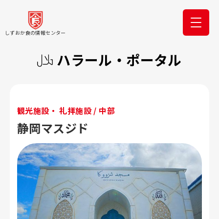
しずおか食の情報センター
ハラール・ポータル
観光施設・ 礼拝施設 / 中部
静岡マスジド