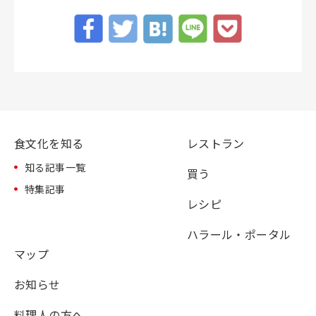
食文化を知る
レストラン
知る記事一覧
買う
特集記事
レシピ
ハラール・ポータル
マップ
お知らせ
料理人の方へ