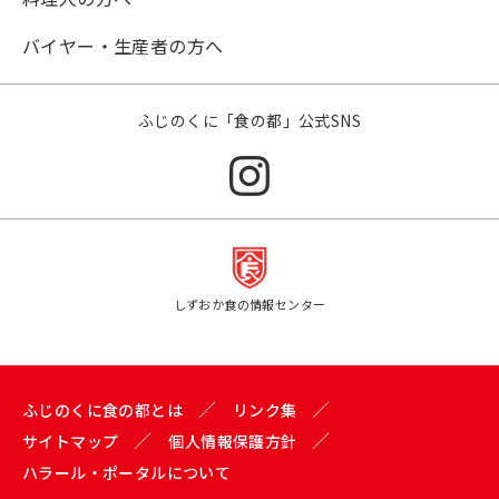
バイヤー・生産者の方へ
ふじのくに「食の都」公式SNS
しずおか食の情報センター
ふじのくに食の都とは
リンク集
サイトマップ
個人情報保護方針
ハラール・ポータルについて