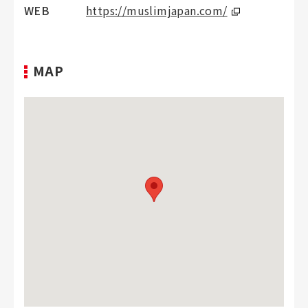
WEB
https://muslimjapan.com/
MAP