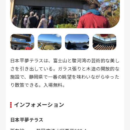
日本平夢テラスは、富士山と駿河湾の芸術的な美し
さを引き出している。ガラス張りと木造の開放的な
施設で、静岡県で一番の眺望を味わいながらゆった
り散策できる。入場無料。
インフォメーション
日本平夢テラス