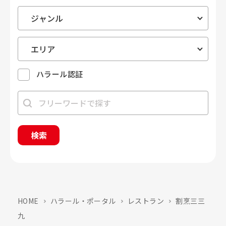
ハラール認証
検索
HOME
ハラール・ポータル
レストラン
割烹三三
九