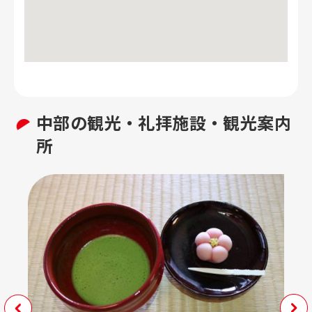
中部の
観光・礼拝施設・観光案内
所