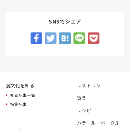
SNSでシェア
食文化を知る
レストラン
知る記事一覧
買う
特集記事
レシピ
ハラール・ポータル