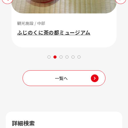
観光施設 / 中部
ふじのくに茶の都ミュージアム
一覧へ
詳細検索