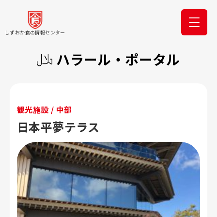
しずおか食の情報センター
ハラール・ポータル
観光施設 / 中部
日本平夢テラス