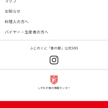
マップ
お知らせ
料理人の方へ
バイヤー・生産者の方へ
ふじのくに「食の都」公式SNS
しずおか食の情報センター