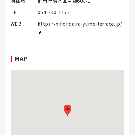
所在地
静岡市清水区草薙600-1
TEL
054-340-1172
WEB
https://nihondaira-yume-terrace.jp/
MAP