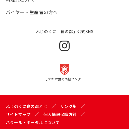
バイヤー・生産者の方へ
ふじのくに「食の都」公式SNS
しずおか食の情報センター
ふじのくに食の都とは
リンク集
サイトマップ
個人情報保護方針
ハラール・ポータルについて