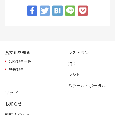
食文化を知る
レストラン
知る記事一覧
買う
特集記事
レシピ
ハラール・ポータル
マップ
お知らせ
料理人の方へ