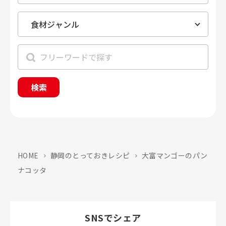
検索
HOME
静岡のとっておきレシピ
大富マンゴーのパン
ナコッタ
SNSでシェア