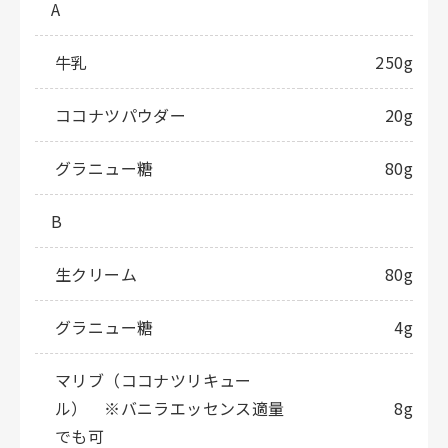
A
牛乳
250g
ココナツパウダー
20g
グラニュー糖
80g
B
生クリーム
80g
グラニュー糖
4g
マリブ（ココナツリキュー
ル） ※バニラエッセンス適量
8g
でも可