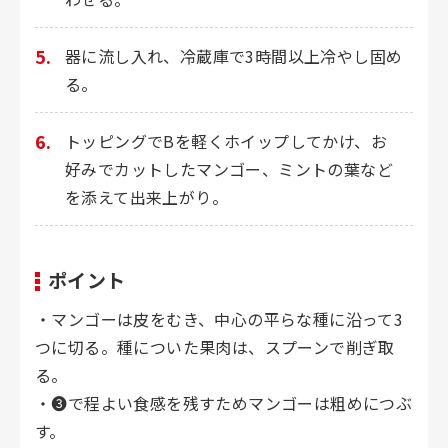
器に流し入れ、冷蔵庫で3時間以上冷やし固め
る。
トッピングでBを軽くホイップしてかけ、お
好みでカットしたマンゴー、ミントの葉など
を添えて出来上がり。
ポイント
・マンゴーは皮をむき、中心の平らな種に沿って3
つに切る。種についた果肉は、スプーンで削ぎ取
る。
・❸で程よい食感を残すためマンゴーは粗めにつぶ
す。