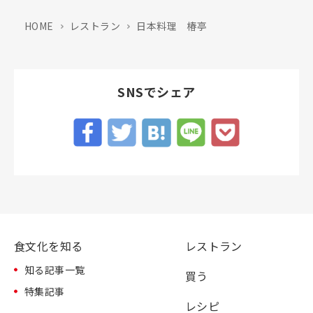
HOME
レストラン
日本料理 椿亭
SNSでシェア
食文化を知る
レストラン
知る記事一覧
買う
特集記事
レシピ