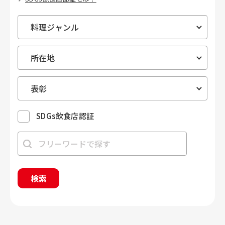
SDGs飲食店認証
検索