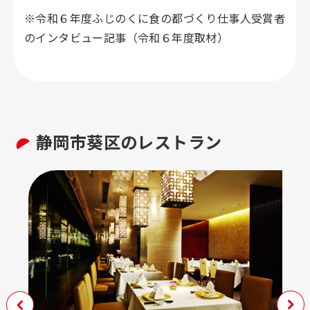
※令和６年度ふじのくに食の都づくり仕事人受賞者
のインタビュー記事（令和６年度取材）
静岡市葵区のレストラン