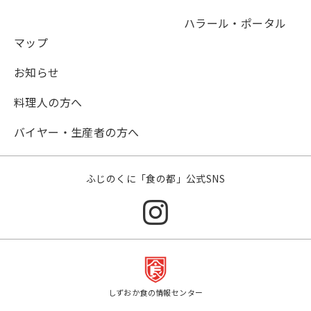
ハラール・ポータル
マップ
お知らせ
料理人の方へ
バイヤー・生産者の方へ
ふじのくに「食の都」公式SNS
しずおか食の情報センター