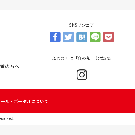
SNSでシェア
ふじのくに「食の都」公式SNS
者の方へ
ラール・ポータルについて
Reserved.