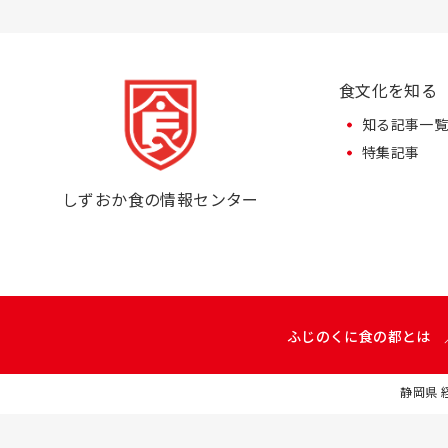
食文化を知る
知る記事一
特集記事
しずおか食の情報センター
ふじのくに食の都とは
静岡県 