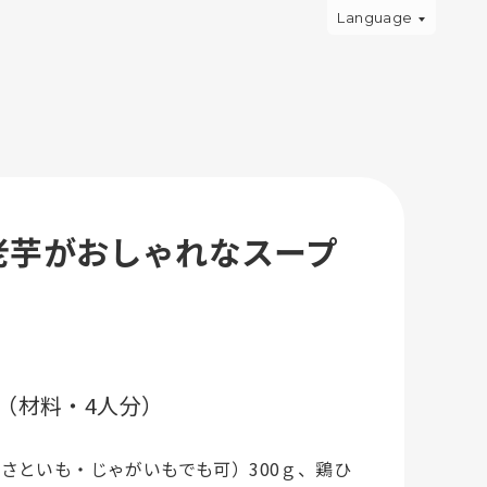
Language
老芋がおしゃれなスープ
（材料・4人分）
さといも・じゃがいもでも可）300ｇ、鶏ひ