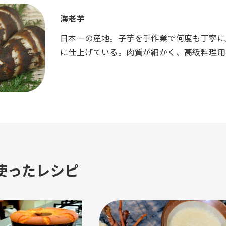
海老芋
日本一の産地。子芋を手作業で何度も丁寧に
に仕上げている。肉質が細かく、高級料理用
使ったレシピ