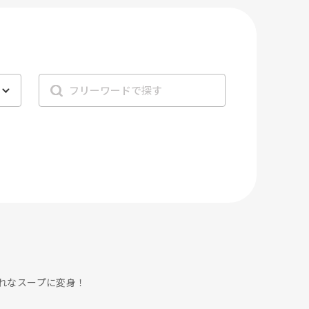
れなスープに変身！