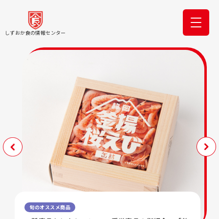
しずおか食の情報センター
旬のオススメ商品