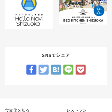
SNSでシェア
食文化を知る
レストラン