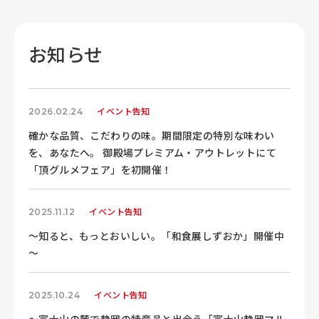
お知らせ
イベント告知
2026.02.24
確かな品質、こだわりの味。期間限定の特別な味わい
を、あなたへ。 御殿場プレミアム・アウトレットにて
「頂グルメフェア」を初開催！
イベント告知
2025.11.12
～知ると、もっとおいしい。「和食展しずおか」開催中
～
イベント告知
2025.10.24
～富士山の麓で静岡の特産品と出会う「富士山静岡マル