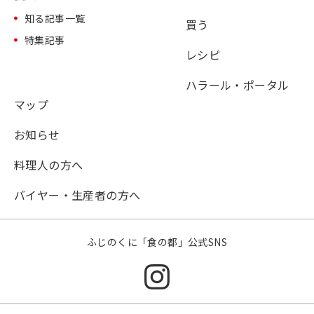
知る記事一覧
買う
特集記事
レシピ
ハラール・ポータル
マップ
お知らせ
料理人の方へ
バイヤー・生産者の方へ
ふじのくに「食の都」公式SNS