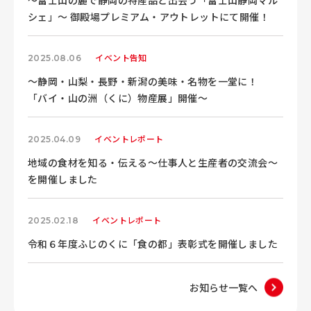
シェ」～ 御殿場プレミアム・アウトレットにて開催！
イベント告知
2025.08.06
～静岡・山梨・長野・新潟の美味・名物を一堂に！
「バイ・山の洲（くに）物産展」開催～
イベントレポート
2025.04.09
地域の食材を知る・伝える～仕事人と生産者の交流会～
を開催しました
イベントレポート
2025.02.18
令和６年度ふじのくに「食の都」表彰式を開催しました
お知らせ一覧へ