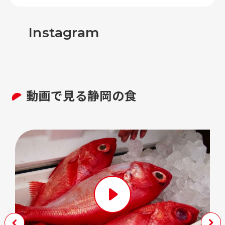
Instagram
動画で見る静岡の食